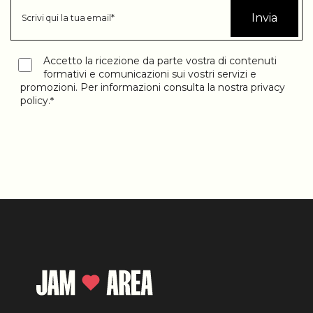
Accetto la ricezione da parte vostra di contenuti
formativi e comunicazioni sui vostri servizi e
promozioni. Per informazioni consulta la nostra
privacy
policy
.
*