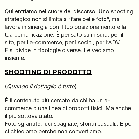
Qui entriamo nel cuore del discorso. Uno shooting
strategico non si limita a “fare belle foto”, ma
lavora in sinergia con il tuo posizionamento e la
tua comunicazione. È pensato su misura: per il
sito, per l’e-commerce, per i social, per l’ADV.
E si divide in tipologie diverse. Le vediamo
insieme.
SHOOTING DI PRODOTTO
(
Quando il dettaglio è tutto
)
È il contenuto più cercato da chi ha un e-
commerce o una linea di prodotti fisici. Ma anche
il più sottovalutato.
Foto sgranate, luci sbagliate, sfondi casuali…E poi
ci chiediamo perché non convertiamo.