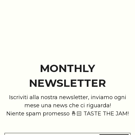
MONTHLY
NEWSLETTER
Iscriviti alla nostra newsletter, inviamo ogni
mese una news che ci riguarda!
Niente spam promesso 🤞🏻 TASTE THE JAM!