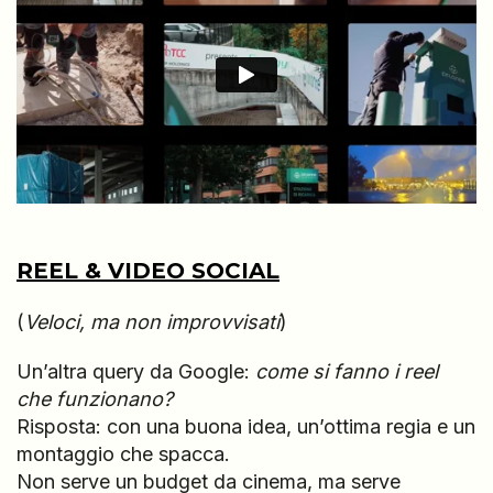
REEL & VIDEO SOCIAL
(
Veloci, ma non improvvisati
)
Un’altra query da Google:
come si fanno i reel
che funzionano?
Risposta: con una buona idea, un’ottima regia e un
montaggio che spacca.
Non serve un budget da cinema, ma serve