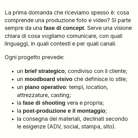
La prima domanda che riceviamo spesso è: cosa
comprende una produzione foto e video? Si parte
sempre da una
. Serve una visione
fase di concept
chiara di cosa vogliamo comunicare, con quali
linguaggi, in quali contesti e per quali canali.
Ogni progetto prevede:
un
, condiviso con il cliente;
brief strategico
un
che definisce lo stile;
moodboard visivo
un
: tempi, location,
piano operativo
attrezzature, casting;
la
vera e propria;
fase di shooting
la
;
post-produzione e il montaggio
la consegna dei materiali, declinati secondo
le esigenze (ADV, social, stampa, sito).