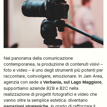
Nel panorama della comunicazione
contemporanea, la produzione di contenuti visivi –
foto e video – è uno degli strumenti più potenti per
raccontare, coinvolgere, emozionare. In Jam Area,
agenzia con sede a
,
Verbania, sul Lago Maggiore
supportiamo aziende B2B e B2C nella
realizzazione di progetti fotografici e video che
vanno oltre la semplice estetica: diventano
, in grado di rafforzare il
narrazioni strategiche