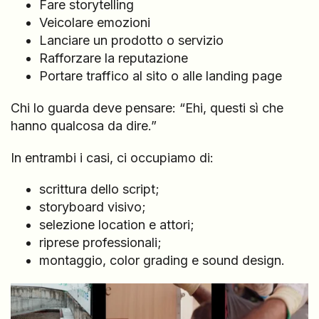
Fare storytelling
Veicolare emozioni
Lanciare un prodotto o servizio
Rafforzare la reputazione
Portare traffico al sito o alle landing page
Chi lo guarda deve pensare: “Ehi, questi sì che
hanno qualcosa da dire.”
In entrambi i casi, ci occupiamo di:
scrittura dello script;
storyboard visivo;
selezione location e attori;
riprese professionali;
montaggio, color grading e sound design.