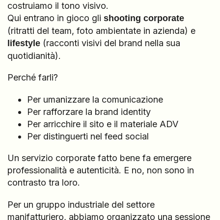
costruiamo il tono visivo.
Qui entrano in gioco gli
shooting corporate
(ritratti del team, foto ambientate in azienda) e
(racconti visivi del brand nella sua
lifestyle
quotidianità).
Perché farli?
Per umanizzare la comunicazione
Per rafforzare la brand identity
Per arricchire il sito e il materiale ADV
Per distinguerti nel feed social
Un servizio corporate fatto bene fa emergere
professionalità e autenticità. E no, non sono in
contrasto tra loro.
Per un gruppo industriale del settore
manifatturiero, abbiamo organizzato una sessione