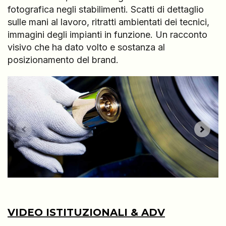
fotografica negli stabilimenti. Scatti di dettaglio
sulle mani al lavoro, ritratti ambientati dei tecnici,
immagini degli impianti in funzione. Un racconto
visivo che ha dato volto e sostanza al
posizionamento del brand.
VIDEO ISTITUZIONALI & ADV