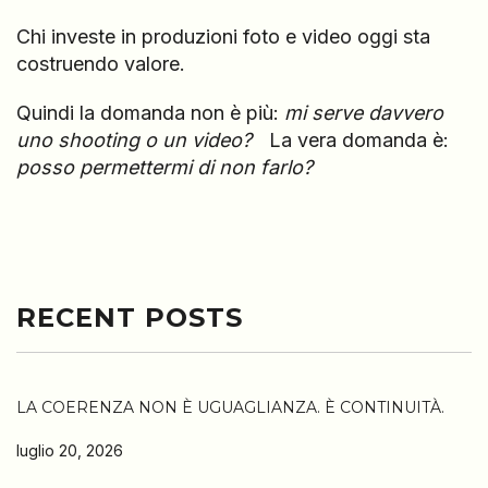
Chi investe in produzioni foto e video oggi sta
costruendo valore.
Quindi la domanda non è più:
mi serve davvero
uno shooting o un video?
La vera domanda è:
posso permettermi di non farlo?
RECENT POSTS
LA COERENZA NON È UGUAGLIANZA. È CONTINUITÀ.
luglio 20, 2026