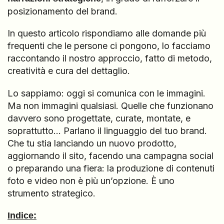
posizionamento del brand.
In questo articolo rispondiamo alle domande più
frequenti che le persone ci pongono, lo facciamo
raccontando il nostro approccio, fatto di metodo,
creatività e cura del dettaglio.
Lo sappiamo: oggi si comunica con le immagini.
Ma non immagini qualsiasi. Quelle che funzionano
davvero sono progettate, curate, montate, e
soprattutto… Parlano il linguaggio del tuo brand.
Che tu stia lanciando un nuovo prodotto,
aggiornando il sito, facendo una campagna social
o preparando una fiera: la produzione di contenuti
foto e video non è più un’opzione. È uno
strumento strategico.
Indice: