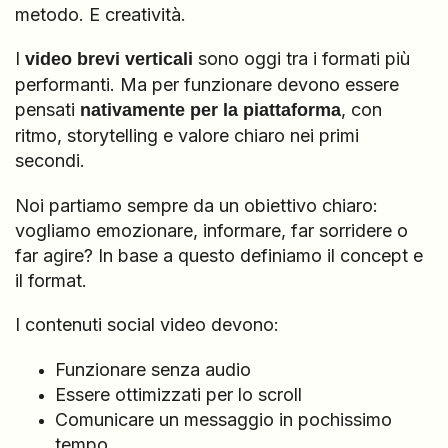
metodo. E creatività.
I
sono oggi tra i formati più
video brevi verticali
performanti. Ma per funzionare devono essere
pensati
, con
nativamente per la piattaforma
ritmo, storytelling e valore chiaro nei primi
secondi.
Noi partiamo sempre da un obiettivo chiaro:
vogliamo emozionare, informare, far sorridere o
far agire? In base a questo definiamo il concept e
il format.
I contenuti social video devono:
Funzionare senza audio
Essere ottimizzati per lo scroll
Comunicare un messaggio in pochissimo
tempo