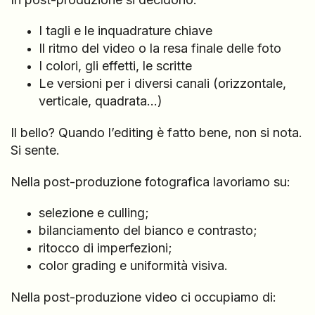
I tagli e le inquadrature chiave
Il ritmo del video o la resa finale delle foto
I colori, gli effetti, le scritte
Le versioni per i diversi canali (orizzontale,
verticale, quadrata…)
Il bello? Quando l’editing è fatto bene, non si nota.
Si sente.
Nella post-produzione fotografica lavoriamo su:
selezione e culling;
bilanciamento del bianco e contrasto;
ritocco di imperfezioni;
color grading e uniformità visiva.
Nella post-produzione video ci occupiamo di: