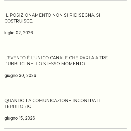
IL POSIZIONAMENTO NON SI RIDISEGNA. SI
COSTRUISCE.
luglio 02, 2026
L’EVENTO È L’UNICO CANALE CHE PARLA A TRE
PUBBLICI NELLO STESSO MOMENTO
giugno 30, 2026
QUANDO LA COMUNICAZIONE INCONTRA IL
TERRITORIO
giugno 15, 2026