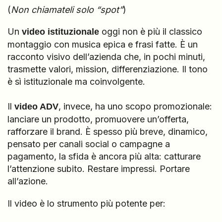
(
Non chiamateli solo “spot”
)
Un
oggi non è più il classico
video istituzionale
montaggio con musica epica e frasi fatte. È un
racconto visivo dell’azienda che, in pochi minuti,
trasmette valori, mission, differenziazione. Il tono
è sì istituzionale ma coinvolgente.
Il
, invece, ha uno scopo promozionale:
video ADV
lanciare un prodotto, promuovere un’offerta,
rafforzare il brand. È spesso più breve, dinamico,
pensato per canali social o campagne a
pagamento, la sfida è ancora più alta: catturare
l’attenzione subito. Restare impressi. Portare
all’azione.
Il video è lo strumento più potente per: