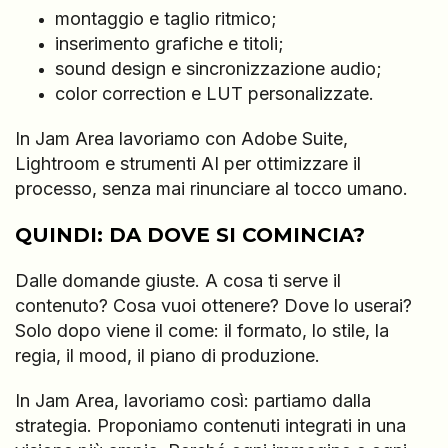
montaggio e taglio ritmico;
inserimento grafiche e titoli;
sound design e sincronizzazione audio;
color correction e LUT personalizzate.
In Jam Area lavoriamo con Adobe Suite,
Lightroom e strumenti AI per ottimizzare il
processo, senza mai rinunciare al tocco umano.
QUINDI: DA DOVE SI COMINCIA?
Dalle domande giuste. A cosa ti serve il
contenuto? Cosa vuoi ottenere? Dove lo userai?
Solo dopo viene il come: il formato, lo stile, la
regia, il mood, il piano di produzione.
In Jam Area, lavoriamo così: partiamo dalla
strategia. Proponiamo contenuti integrati in una