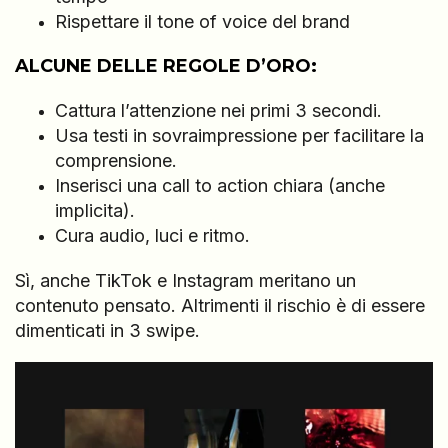
Rispettare il tone of voice del brand
ALCUNE DELLE REGOLE D’ORO:
Cattura l’attenzione nei primi 3 secondi.
Usa testi in sovraimpressione per facilitare la
comprensione.
Inserisci una call to action chiara (anche
implicita).
Cura audio, luci e ritmo.
Sì, anche TikTok e Instagram meritano un
contenuto pensato. Altrimenti il rischio è di essere
dimenticati in 3 swipe.