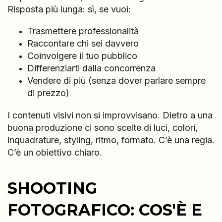
Risposta più lunga: sì, se vuoi:
Trasmettere professionalità
Raccontare chi sei davvero
Coinvolgere il tuo pubblico
Differenziarti dalla concorrenza
Vendere di più (senza dover parlare sempre
di prezzo)
I contenuti visivi non si improvvisano. Dietro a una
buona produzione ci sono scelte di luci, colori,
inquadrature, styling, ritmo, formato. C’è una regia.
C’è un obiettivo chiaro.
SHOOTING
FOTOGRAFICO: COS'È E