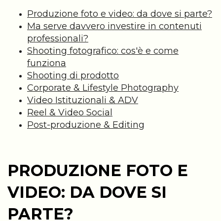
Produzione foto e video: da dove si parte?
Ma serve davvero investire in contenuti
professionali?
Shooting fotografico: cos'è e come
funziona
Shooting di prodotto
Corporate & Lifestyle Photography
Video Istituzionali & ADV
Reel & Video Social
Post-produzione & Editing
PRODUZIONE FOTO E
VIDEO: DA DOVE SI
PARTE?