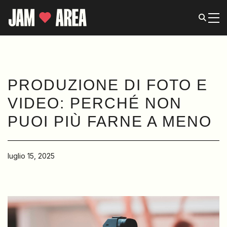
PRODUZIONE DI FOTO E
VIDEO: PERCHÉ NON
PUOI PIÙ FARNE A MENO
luglio 15, 2025