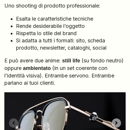
Uno shooting di prodotto professionale:
Esalta le caratteristiche tecniche
Rende desiderabile l’oggetto
Rispetta lo stile del brand
Si adatta a tutti i formati: sito, scheda
prodotto, newsletter, cataloghi, social
E può avere due anime:
(su fondo neutro)
still life
oppure
(in un set coerente con
ambientato
l’identità visiva). Entrambe servono. Entrambe
parlano ai tuoi clienti.