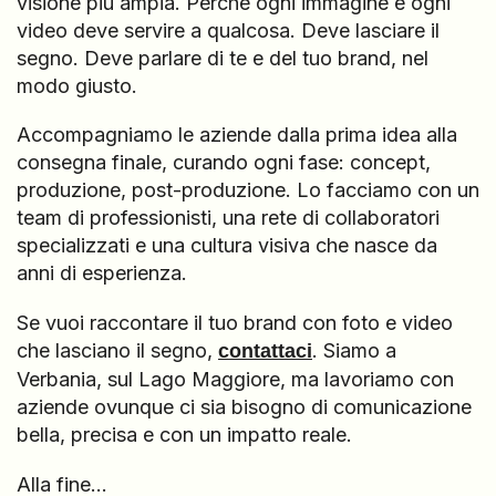
visione più ampia. Perché ogni immagine e ogni
video deve servire a qualcosa. Deve lasciare il
segno. Deve parlare di te e del tuo brand, nel
modo giusto.
Accompagniamo le aziende dalla prima idea alla
consegna finale, curando ogni fase: concept,
produzione, post-produzione. Lo facciamo con un
team di professionisti, una rete di collaboratori
specializzati e una cultura visiva che nasce da
anni di esperienza.
Se vuoi raccontare il tuo brand con foto e video
che lasciano il segno,
. Siamo a
contattaci
Verbania, sul Lago Maggiore, ma lavoriamo con
aziende ovunque ci sia bisogno di comunicazione
bella, precisa e con un impatto reale.
Alla fine…