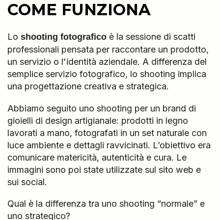
COME FUNZIONA
Lo
è la sessione di scatti
shooting fotografico
professionali pensata per raccontare un prodotto,
un servizio o l'identità aziendale. A differenza del
semplice servizio fotografico, lo shooting implica
una progettazione creativa e strategica.
Abbiamo seguito uno shooting per un brand di
gioielli di design artigianale: prodotti in legno
lavorati a mano, fotografati in un set naturale con
luce ambiente e dettagli ravvicinati. L’obiettivo era
comunicare matericità, autenticità e cura. Le
immagini sono poi state utilizzate sul sito web e
sui social.
Qual è la differenza tra uno shooting “normale” e
uno strategico?