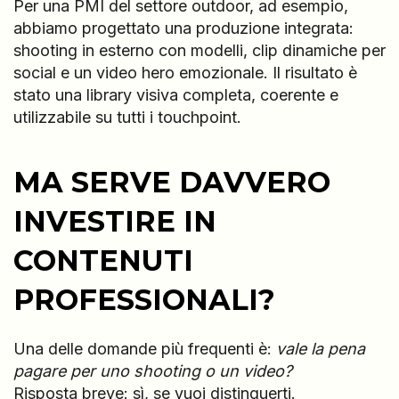
Per una PMI del settore outdoor, ad esempio,
abbiamo progettato una produzione integrata:
shooting in esterno con modelli, clip dinamiche per
social e un video hero emozionale. Il risultato è
stato una library visiva completa, coerente e
utilizzabile su tutti i touchpoint.
MA SERVE DAVVERO
INVESTIRE IN
CONTENUTI
PROFESSIONALI?
Una delle domande più frequenti è:
vale la pena
pagare per uno shooting o un video?
Risposta breve: sì, se vuoi distinguerti.