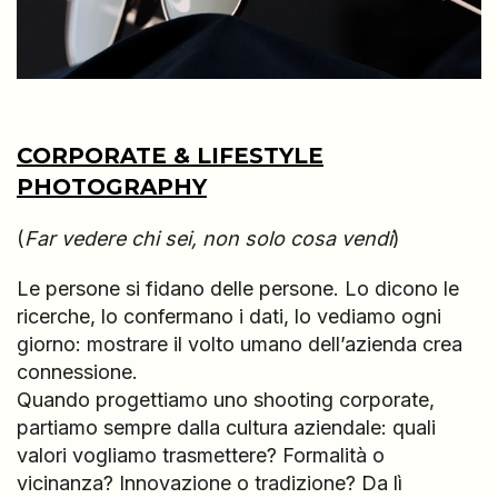
CORPORATE & LIFESTYLE
PHOTOGRAPHY
(
Far vedere chi sei, non solo cosa vendi
)
Le persone si fidano delle persone. Lo dicono le
ricerche, lo confermano i dati, lo vediamo ogni
giorno: mostrare il volto umano dell’azienda crea
connessione.
Quando progettiamo uno shooting corporate,
partiamo sempre dalla cultura aziendale: quali
valori vogliamo trasmettere? Formalità o
vicinanza? Innovazione o tradizione? Da lì